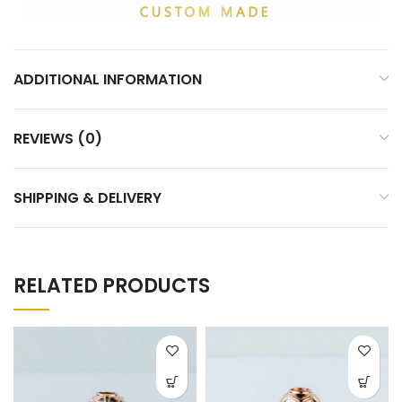
ADDITIONAL INFORMATION
REVIEWS (0)
SHIPPING & DELIVERY
RELATED PRODUCTS